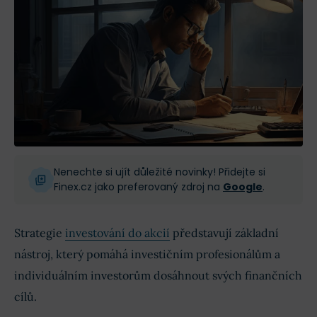
Nenechte si ujít důležité novinky! Přidejte si
Finex.cz jako preferovaný zdroj na
Google
.
Strategie
investování do akcií
představují základní
nástroj, který pomáhá investičním profesionálům a
individuálním investorům dosáhnout svých finančních
cílů.