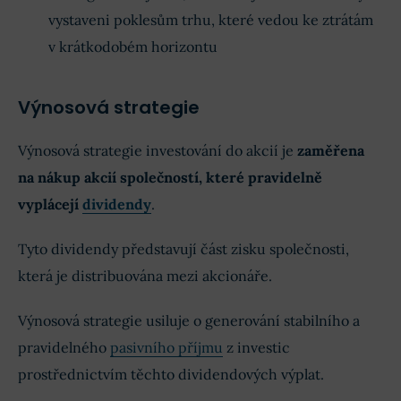
vystaveni poklesům trhu, které vedou ke ztrátám
v krátkodobém horizontu
Výnosová strategie
Výnosová strategie investování do akcií je
zaměřena
na nákup akcií společností, které pravidelně
vyplácejí
dividendy
.
Tyto dividendy představují část zisku společnosti,
která je distribuována mezi akcionáře.
Výnosová strategie usiluje o generování stabilního a
pravidelného
pasivního příjmu
z investic
prostřednictvím těchto dividendových výplat.