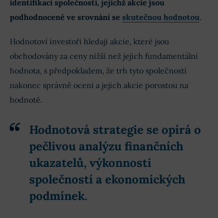
identifikaci společností, jejichž akcie jsou
podhodnocené ve srovnání se
skutečnou hodnotou
.
Hodnotoví investoři hledají akcie, které jsou
obchodovány za ceny nižší než jejich fundamentální
hodnota, s předpokladem, že trh tyto společnosti
nakonec správně ocení a jejich akcie porostou na
hodnotě.
Hodnotová strategie se opírá o
pečlivou analýzu finančních
ukazatelů, výkonnosti
společností a ekonomických
podmínek
.