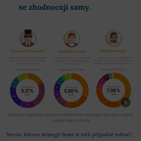
se zhodnocují samy.
Porovnání skladby různých investičních strategií dle rizika a jejich
odpovídající výnos
Nevíte, kterou strategii byste si měli případně vybrat?