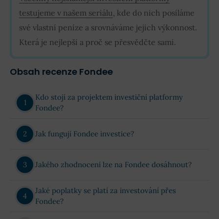
testujeme v našem seriálu
, kde do nich posíláme
své vlastní peníze a srovnáváme jejich výkonnost.
Která je nejlepší a proč se přesvědčte sami.
Obsah recenze Fondee
Kdo stojí za projektem investiční platformy
Fondee?
Jak fungují Fondee investice?
Jakého zhodnocení lze na Fondee dosáhnout?
Jaké poplatky se platí za investování přes
Fondee?