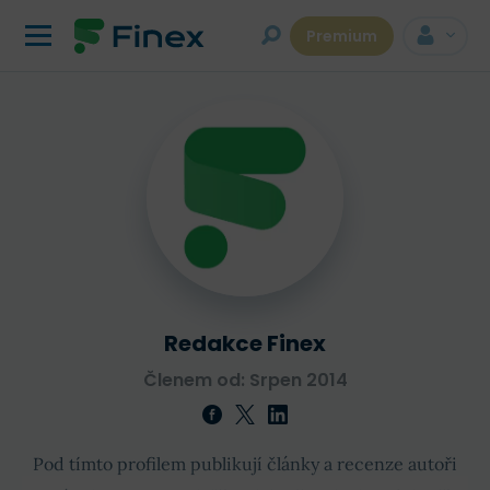
Premium
Redakce Finex
Členem od: Srpen 2014
Pod tímto profilem publikují články a recenze autoři