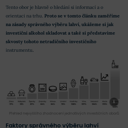
Tento obor je hlavně o hledání si informací a o
orientaci na trhu.
Proto se v tomto článku zaměříme
na zásady správného výběru lahví, ukážeme si jak
investiční alkohol skladovat a také si představíme
skvosty tohoto netradičního investičního
instrumentu
.
Přehled nejvyššího zhodnocení jednotlivých investičních oborů
Faktory správného výběru lahví