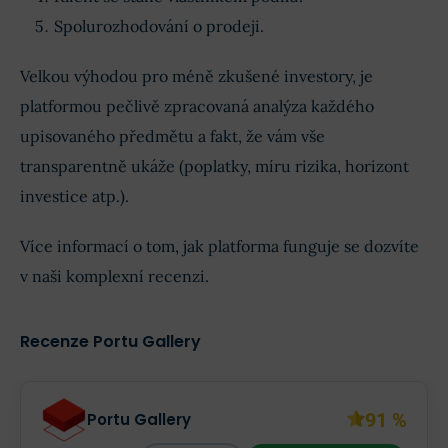
Spolurozhodování o prodeji.
Velkou výhodou pro méně zkušené investory, je
platformou pečlivě zpracovaná analýza každého
upisovaného předmětu a fakt, že vám vše
transparentně ukáže (poplatky, míru rizika, horizont
investice atp.).
Více informací o tom, jak platforma funguje se dozvíte
v naši komplexní recenzi.
Recenze Portu Gallery
91 %
Portu Gallery