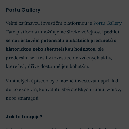
Portu Gallery
Velmi zajímavou investiční platformou je
Portu Gallery
.
Tato platforma umožňujeme široké veřejnosti
podílet
se na růstovém potenciálu unikátních předmětů s
historickou nebo sběratelskou hodnotou
, ale
především se i těšit z investice do vzácných aktiv,
které byly dříve dostupné jen bohatým.
V minulých úpisech bylo možné investovat například
do kolekce vín, konvolutu sběratelských rumů, whisky
nebo smaragdů.
Jak to funguje?