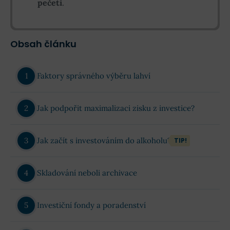
pečeti
.
Obsah článku
Faktory správného výběru lahví
Jak podpořit maximalizaci zisku z investice?
Jak začít s investováním do alkoholu?
TIP!
Skladování neboli archivace
Investiční fondy a poradenství