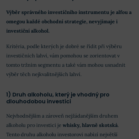
Výběr správného investičního instrumentu je alfou a
omegou každé obchodní strategie, nevyjímaje i
investiční alkohol.
Kritéria, podle kterých je dobré se řídit při výběru
investičních lahví, vám pomohou se zorientovat v
tomto tržním segmentu a také vám mohou usnadnit
výběr těch nejkvalitnějších lahví.
1) Druh alkoholu, který je vhodný pro
dlouhodobou investici
Nejvhodnějším a zároveň nejžádanějším druhem
alkoholu pro investici je
whisky, hlavně skotská
.
Tento druhu alkoholu investorovi nabízí největší