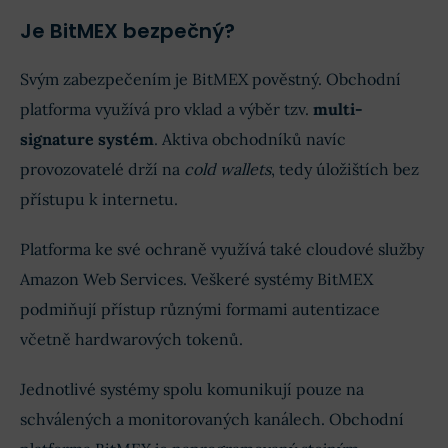
Je BitMEX bezpečný?
Svým zabezpečením je BitMEX pověstný. Obchodní
platforma využívá pro vklad a výběr tzv.
multi-
signature systém
. Aktiva obchodníků navíc
provozovatelé drží na
cold wallets
, tedy úložištích bez
přístupu k internetu.
Platforma ke své ochraně využívá také cloudové služby
Amazon Web Services. Veškeré systémy BitMEX
podmiňují přístup různými formami autentizace
včetně hardwarových tokenů.
Jednotlivé systémy spolu komunikují pouze na
schválených a monitorovaných kanálech. Obchodní