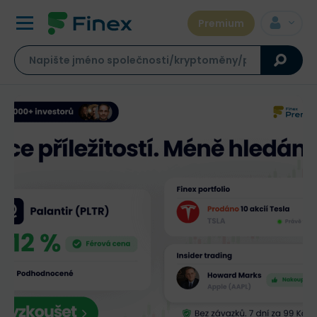
Premium