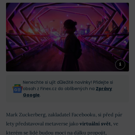
Nenechte si ujít důležité novinky! Přidejte si
obsah z Finex.cz do oblíbených na
Zprávy
Google
.
Mark Zuckerberg, zakladatel Facebooku, si před pár
lety představoval metaverse jako
virtuální svět
, ve
kterém se lidé budou moci na dálku propojit,