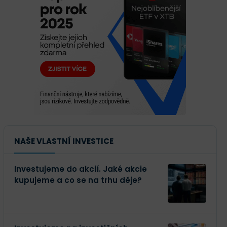
NAŠE VLASTNÍ INVESTICE
Investujeme do akcií. Jaké akcie
kupujeme a co se na trhu děje?