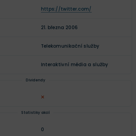
https://twitter.com/
21. března 2006
Telekomunikační služby
Interaktivní média a služby
Dividendy
Statistiky akcií
0