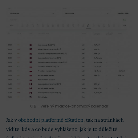
XTB – veřejný makroekonomický kalendář
Jak v
obchodní platformě xStation
, tak na stránkách
vidíte, kdy a co bude vyhlášeno, jak je to důležité