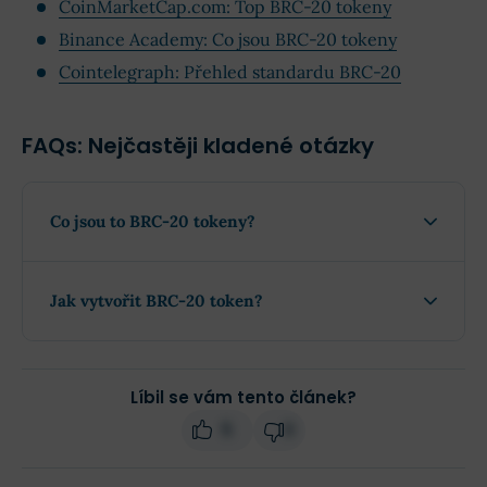
CoinMarketCap.com: Top BRC-20 tokeny
Binance Academy: Co jsou BRC-20 tokeny
Cointelegraph: Přehled standardu BRC-20
FAQs: Nejčastěji kladené otázky
Co jsou to BRC-20 tokeny?
Jak vytvořit BRC-20 token?
Líbil se vám tento článek?
5
0