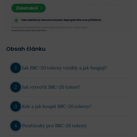
Obsah článku
Jak BRC-20 tokeny vznikly a jak fungují?
Jak vytvořit BRC-20 token?
Kde a jak koupit BRC-20 tokeny?
Peněženky pro BRC-20 tokeny