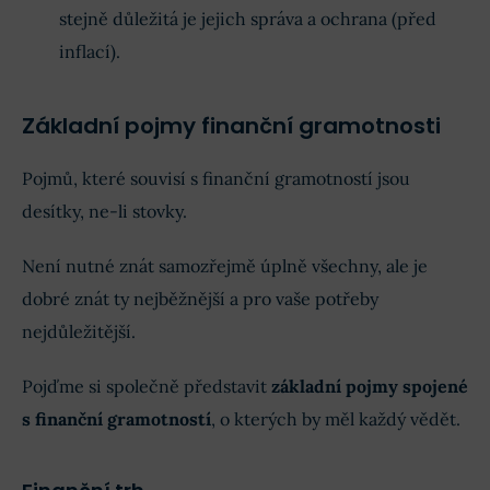
stejně důležitá je jejich správa a ochrana (před
inflací).
Základní pojmy finanční gramotnosti
Pojmů, které souvisí s finanční gramotností jsou
desítky, ne-li stovky.
Není nutné znát samozřejmě úplně všechny, ale je
dobré znát ty nejběžnější a pro vaše potřeby
nejdůležitější.
Pojďme si společně představit
základní pojmy spojené
s finanční gramotností
, o kterých by měl každý vědět.