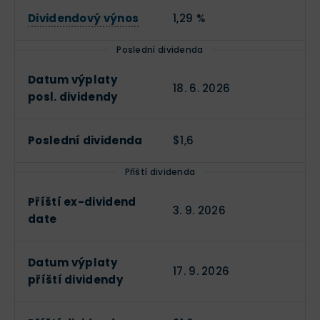
Dividendový výnos
1,29 %
Poslední dividenda
Datum výplaty
18. 6. 2026
posl. dividendy
Poslední dividenda
$1,6
Příští dividenda
Příští ex-dividend
3. 9. 2026
date
Datum výplaty
17. 9. 2026
příští dividendy