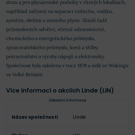
stran a pro plynárenské podniky v různých lokalitách,
například zařízení na separaci vzduchu, vodíku,
syntézu, olefinů a zemního plynu. Slouží řadě
průmyslových odvětví, včetně zdravotnictví,
chemického a energetického průmyslu,
zpracovatelského průmyslu, kovů a těžby,
potravinářství a výroby nápojů a elektroniky.
Společnost byla založena v roce 1879 a sídlí ve Wokingu
ve Velké Británii.
Více informací o akciích Linde (LIN)
Základní informace
Název společnosti
Linde