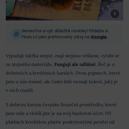
Nenechte si ujít důležité novinky! Přidejte si
Finex.cz jako preferovaný zdroj na
Google
.
Vypadají takřka stejně, mají stejnou velikost, vyrábí se
ze stejného materiálu.
Fungují ale odlišně.
Řeč je o
debetních a kreditních kartách. Dvou pojmech, které
jsou u nás známé, ale často lidé nemají tušení, jaký je
v nich rozdíl.
S debetní kartou čerpáte finanční prostředky, které
jsou vaše a vložili jste je na svůj bankovní účet. Při
platbách kreditkou platíte poskytnutými penězi od