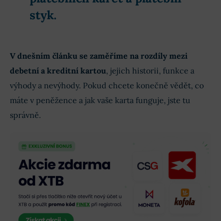
styk.
V dnešním článku se zaměříme na
rozdíly mezi
debetní a kreditní kartou
, jejich historii, funkce a
výhody a nevýhody. Pokud chcete konečně vědět, co
máte v peněžence a jak vaše karta funguje, jste tu
správně.