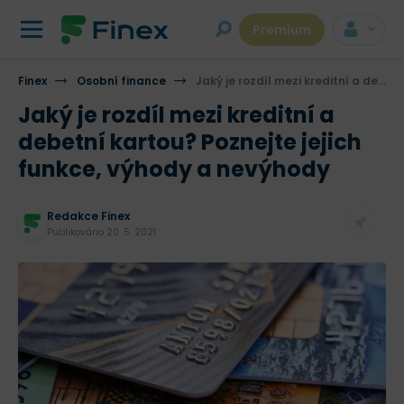
Premium
Finex
Osobní finance
Jaký je rozdíl mezi kreditní a debetní kartou? Poznejte jejich funkce, výhody a nevýhody
Jaký je rozdíl mezi kreditní a
debetní kartou? Poznejte jejich
funkce, výhody a nevýhody
Redakce Finex
Publikováno
20. 5. 2021