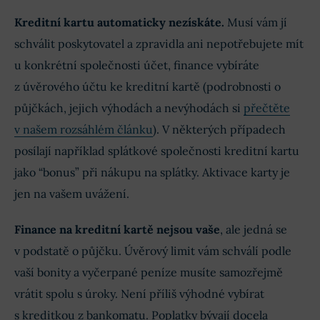
Kreditní kartu automaticky nezískáte.
Musí vám jí
schválit poskytovatel a zpravidla ani nepotřebujete mít
u konkrétní společnosti účet, finance vybíráte
z úvěrového účtu ke kreditní kartě (podrobnosti o
půjčkách, jejich výhodách a nevýhodách si
přečtěte
v našem rozsáhlém článku
). V některých případech
posílají například splátkové společnosti kreditní kartu
jako “bonus” při nákupu na splátky. Aktivace karty je
jen na vašem uvážení.
Finance na kreditní kartě nejsou vaše
, ale jedná se
v podstatě o půjčku. Úvěrový limit vám schválí podle
vaší bonity a vyčerpané peníze musíte samozřejmě
vrátit spolu s úroky. Není příliš výhodné vybírat
s kreditkou z bankomatu. Poplatky bývají docela