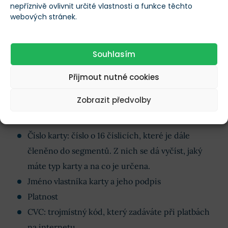
obvykle nepotřebuje nic navíc. Dnes se s nimi už často
nepříznivě ovlivnit určité vlastnosti a funkce těchto
webových stránek.
nepojí žádné poplatky. Výjimku tvoří předplacené
debetní karty, které už obvykle něco stojí, protože
platíte poplatky za aktivaci a používání karty.
Sjednat
Souhlasím
si taktéž můžete pojištění karty proti ztrátě a
Přijmout nutné cookies
odcizení.
Zobrazit předvolby
Informace uvedené na debetní kartě
Číslo karty: číslo o 16 číslicích, které je dále
členěno do segmentů. Z nich se dá vyčíst, jaký
máte typ karty a na co je určena.
Jméno vlastníka karty a jeho podpis
Platnost
CVC: trojmístný kód, který zadáváte při platbách
na internetu.