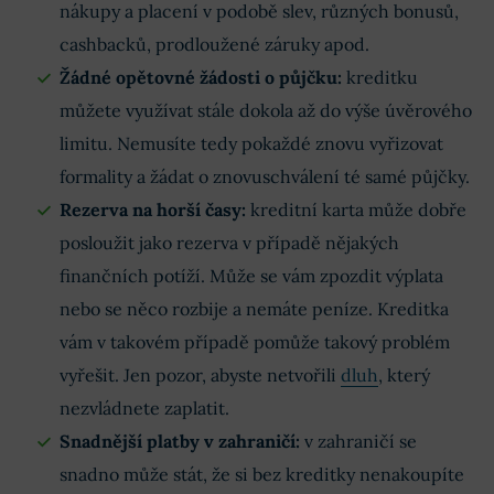
nákupy a placení v podobě slev, různých bonusů,
cashbacků, prodloužené záruky apod.
Žádné opětovné žádosti o půjčku:
kreditku
můžete využívat stále dokola až do výše úvěrového
limitu. Nemusíte tedy pokaždé znovu vyřizovat
formality a žádat o znovuschválení té samé půjčky.
Rezerva na horší časy:
kreditní karta může dobře
posloužit jako rezerva v případě nějakých
finančních potíží. Může se vám zpozdit výplata
nebo se něco rozbije a nemáte peníze. Kreditka
vám v takovém případě pomůže takový problém
vyřešit. Jen pozor, abyste netvořili
dluh
, který
nezvládnete zaplatit.
Snadnější platby v zahraničí:
v zahraničí se
snadno může stát, že si bez kreditky nenakoupíte