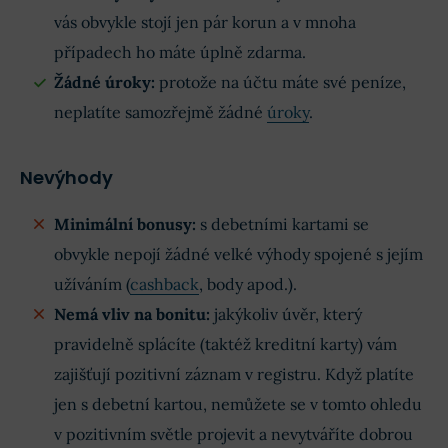
vás obvykle stojí jen pár korun a v mnoha
případech ho máte úplně zdarma.
Žádné úroky:
protože na účtu máte své peníze,
neplatíte samozřejmě žádné
úroky
.
Nevýhody
Minimální bonusy:
s debetními kartami se
obvykle nepojí žádné velké výhody spojené s jejím
užíváním (
cashback
, body apod.).
Nemá vliv na bonitu:
jakýkoliv úvěr, který
pravidelně splácíte (taktéž kreditní karty) vám
zajišťují pozitivní záznam v registru. Když platíte
jen s debetní kartou, nemůžete se v tomto ohledu
v pozitivním světle projevit a nevytváříte dobrou