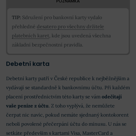
POZNÁMKA
TIP:
Sdružení pro bankovní karty vydalo
přehledné
desatero pro všechny držitele
platebních karet
, kde jsou uvedená všechna
základní bezpečnostní pravidla.
Debetní karta
Debetní karty patří v České republice k nejběžnějším a
vydávají se standardně k bankovnímu účtu. Při každém
placení prostřednictvím této karty se vám
odečítají
vaše peníze z účtu
. Z toho vyplývá, že nemůžete
čerpat nic navíc, pokud nemáte sjednaný kontokorent
neboli povolené přečerpání účtu do mínusu. U nás se
setkáte především s kartami Visa, MasterCard a