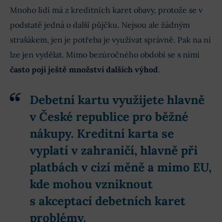
Mnoho lidí má z kreditních karet obavy, protože se v
podstatě jedná o další půjčku. Nejsou ale žádným
strašákem, jen je potřeba je využívat správně. Pak na ní
lze jen vydělat. Mimo bezúročného období se s nimi
často pojí ještě množství dalších výhod
.
Debetní kartu využijete hlavně
v České republice pro běžné
nákupy. Kreditní karta se
vyplatí v zahraničí, hlavně při
platbách v cizí měně a mimo EU,
kde mohou vzniknout
s akceptací debetních karet
problémy.