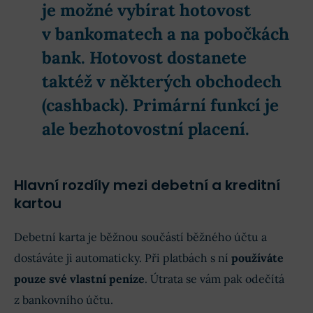
je možné vybírat hotovost
v bankomatech a na pobočkách
bank. Hotovost dostanete
taktéž v některých obchodech
(cashback).
Primární funkcí je
ale bezhotovostní placení.
Hlavní rozdíly mezi debetní a kreditní
kartou
Debetní karta je běžnou součástí běžného účtu a
dostáváte ji automaticky. Při platbách s ní
používáte
pouze své vlastní peníze
. Útrata se vám pak odečítá
z bankovního účtu.