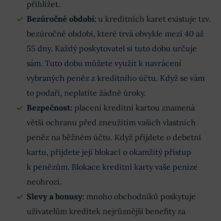
přihlížet.
Bezúročné období:
u kreditních karet existuje tzv.
bezúročné období, které trvá obvykle mezi 40 až
55 dny. Každý poskytovatel si tuto dobu určuje
sám. Tuto dobu můžete využít k navrácení
vybraných peněz z kreditního účtu. Když se vám
to podaří, neplatíte žádné úroky.
Bezpečnost:
placení kreditní kartou znamená
větší ochranu před zneužitím vašich vlastních
peněz na běžném účtu. Když přijdete o debetní
kartu, přijdete její blokací o okamžitý přístup
k penězům. Blokace kreditní karty vaše peníze
neohrozí.
Slevy a bonusy:
mnoho obchodníků poskytuje
uživatelům kreditek nejrůznější benefity za