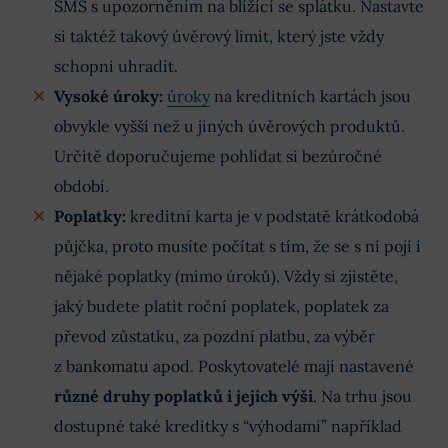
SMS s upozorněním na blížící se splátku. Nastavte
si taktéž takový úvěrový limit, který jste vždy
schopni uhradit.
Vysoké úroky:
úroky
na kreditních kartách jsou
obvykle vyšší než u jiných úvěrových produktů.
Určitě doporučujeme pohlídat si bezúročné
období.
Poplatky:
kreditní karta je v podstatě krátkodobá
půjčka, proto musíte počítat s tím, že se s ní pojí i
nějaké poplatky (mimo úroků). Vždy si zjistěte,
jaký budete platit roční poplatek, poplatek za
převod zůstatku, za pozdní platbu, za výběr
z bankomatu apod. Poskytovatelé mají nastavené
různé druhy poplatků i jejich výši
. Na trhu jsou
dostupné také kreditky s “výhodami” například