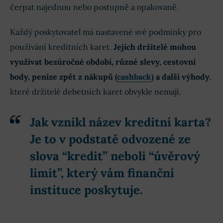
čerpat najednou nebo postupně a opakovaně.
Každý poskytovatel má nastavené své podmínky pro
používání kreditních karet.
Jejich držitelé mohou
využívat bezúročné období, různé slevy, cestovní
body, peníze zpět z nákupů (
cashback
) a další výhody
,
které držitelé debetních karet obvykle nemají.
Jak vznikl název kreditní karta?
Je to v podstatě odvozené ze
slova “kredit” neboli “úvěrový
limit”, který vám finanční
instituce poskytuje.