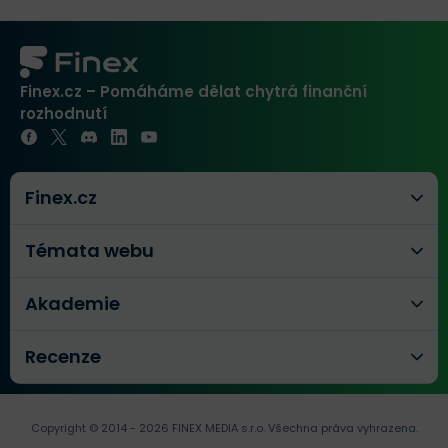
Finex.cz – Pomáháme dělat chytrá finanční
rozhodnutí
Finex.cz
Témata webu
Akademie
Recenze
Copyright © 2014 - 2026 FINEX MEDIA s.r.o.
Všechna práva vyhrazena.