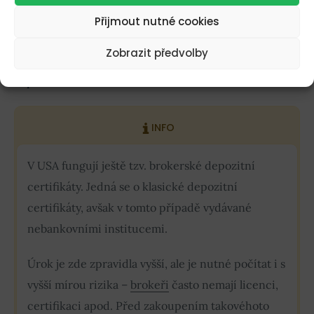
ve standardních mezích –
3, 6, 12, 18 měsíců a
Přijmout nutné cookies
podobně
. Zajímavostí je, že spousta nadstandardně
Zobrazit předvolby
úročených certifikátů má neobvyklou dobu trvání,
např. 13 nebo 21 měsíců.
INFO
V USA fungují ještě tzv. brokerské depozitní
certifikáty. Jedná se o klasické depozitní
certifikáty, avšak v tomto případě vydávané
nebankovními institucemi.
Úrok je zde zpravidla vyšší, ale je nutné počítat i s
vyšší mírou rizika –
brokeři
často nemají licenci,
certifikaci apod. Před zakoupením takovéhoto