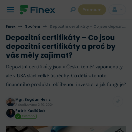
Premium
Finex
Spoření
Depozitní certifikáty – Co jsou depozitní certifikáty a proč by vás měly zajímat?
Depozitní certifikáty – Co jsou
depozitní certifikáty a proč by
vás měly zajímat?
Depozitní certifikáty jsou v Česku téměř zapomenuty,
ale v USA slaví velké úspěchy. Co dělá z tohoto
finančního produktu oblíbenou investici a jak funguje?
Mgr. Bogdan Heinz
Aktualizováno
2. 10. 2024
Patrik Kudláček
Ověřeno