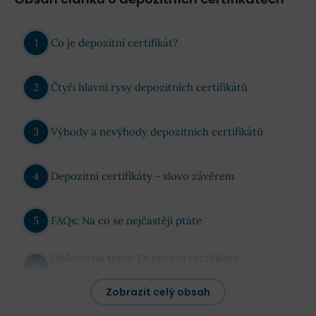
Co je depozitní certifikát?
Čtyři hlavní rysy depozitních certifikátů
Výhody a nevýhody depozitních certifikátů
Depozitní certifikáty - slovo závěrem
FAQs: Na co se nejčastěji ptáte
Diskuze na téma: Depozitní certifikáty
(komentáře)
Zobrazit celý obsah