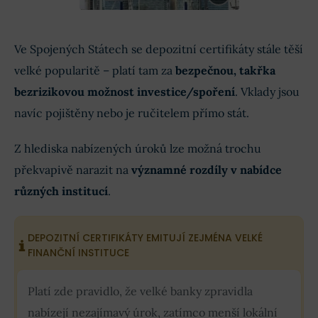
Ve Spojených Státech se depozitní certifikáty stále těší
velké popularitě – platí tam za
bezpečnou, takřka
bezrizikovou možnost investice/spoření
. Vklady jsou
navíc pojištěny nebo je ručitelem přímo stát.
Z hlediska nabízených úroků lze možná trochu
překvapivě narazit na
významné rozdíly v nabídce
různých institucí
.
DEPOZITNÍ CERTIFIKÁTY EMITUJÍ ZEJMÉNA VELKÉ
FINANČNÍ INSTITUCE
Platí zde pravidlo, že velké banky zpravidla
nabízejí nezajímavý úrok, zatímco menší lokální