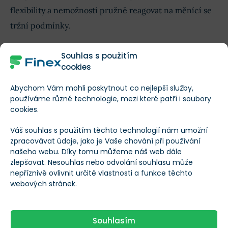
flexibility a nemožnosti pružně reagovat na měnící se
tržní podmínky.
Souhlas s použitím
Vložená částka
cookies
Neboli váš vklad. Jistou nevýhodou depozitních
Abychom Vám mohli poskytnout co nejlepší služby,
certifikátů oproti např.
spořícím účtům
je skutečnost,
používáme různé technologie, mezi které patří i soubory
cookies.
že u těchto finančních instrumentů
zpravidla musíte
počítat s vyššími obnosy
.
Váš souhlas s použitím těchto technologií nám umožní
zpracovávat údaje, jako je Vaše chování při používání
našeho webu. Díky tomu můžeme náš web dále
Kromě toho s nimi po nějakou dobu nemůžete volně
zlepšovat. Nesouhlas nebo odvolání souhlasu může
nakládat, chcete-li se vyhnout sankčním poplatkům.
nepříznivě ovlivnit určité vlastnosti a funkce těchto
webových stránek.
Termín vyplacení
Souhlasím
Délka platnosti depozitních certifikátů se pohybuje