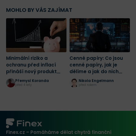
MOHLO BY VÁS ZAJÍMAT
Minimální riziko a
Cenné papíry: Co jsou
C
ochranu před inflací
cenné papíry, jak je
m
přináší nový produkt
dělíme a jak do nich
e
Investiční rezerva od
úspěšně investovat?
Přemysl Koranda
Nikola Engelmann
Portu – Jak funguje a
před 4 lety
před rokem
stojí za to?
Finex.cz – Pomáháme dělat chytrá finanční