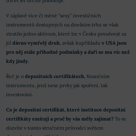
třicet let určitě poděkuje.
V záplavě více či méně “sexy” investičních
instrumentů dostupných na dnešním trhu se však
ztratilo jedno aktivum, které lze v Česku považovat za
již
dávno vymřelý druh
, avšak kupříkladu
v USA jsou
pro něj stále příhodné podmínky a daří se mu víc než
kdy jindy
.
Řeč je o
depozitních certifikátech
, finančním
instrumentu, jenž nese prvky jak spoření, tak
investování.
Co je depozitní certifikát, které instituce depozitní
certifikáty emitují a proč by vás měly zajímat?
To se
dozvíte v tomto stručném průvodci světem