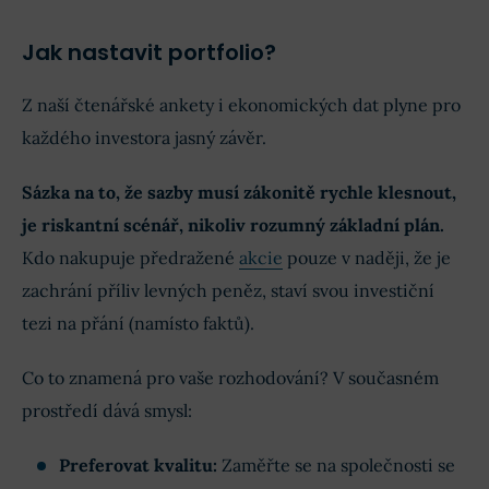
Jak nastavit portfolio?
Z naší čtenářské ankety i ekonomických dat plyne pro
každého investora jasný závěr.
Sázka na to, že sazby musí zákonitě rychle klesnout,
je riskantní scénář, nikoliv rozumný základní plán.
Kdo nakupuje předražené
akcie
pouze v naději, že je
zachrání příliv levných peněz, staví svou investiční
tezi na přání (namísto faktů).
Co to znamená pro vaše rozhodování? V současném
prostředí dává smysl:
Preferovat kvalitu:
Zaměřte se na společnosti se