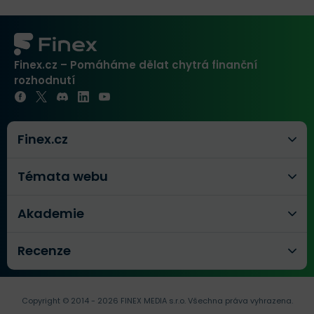
Finex.cz – Pomáháme dělat chytrá finanční
rozhodnutí
Finex.cz
Témata webu
Akademie
Recenze
Copyright © 2014 - 2026 FINEX MEDIA s.r.o.
Všechna práva vyhrazena.