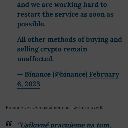
and we are working hard to
restart the service as soon as
possible.
All other methods of buying and
selling crypto remain
unaffected.
— Binance (@binance)
February
6, 2023
Binance ve svém oznámení na Twitteru uvedla:
“Usilovně pracujeme na tom,