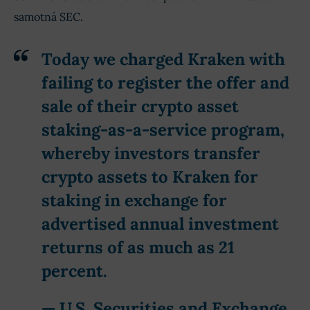
samotná SEC.
Today we charged Kraken with
failing to register the offer and
sale of their crypto asset
staking-as-a-service program,
whereby investors transfer
crypto assets to Kraken for
staking in exchange for
advertised annual investment
returns of as much as 21
percent.
— U.S. Securities and Exchange