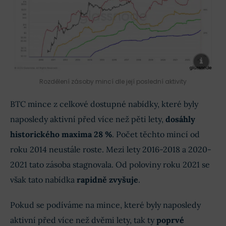
Rozdělení zásoby mincí dle její poslední aktivity
BTC mince z celkové dostupné nabídky, které byly
naposledy aktivní před více než pěti lety,
dosáhly
historického maxima 28 %
. Počet těchto mincí od
roku 2014 neustále roste. Mezi lety 2016-2018 a 2020-
2021 tato zásoba stagnovala. Od poloviny roku 2021 se
však tato nabídka
rapidně zvyšuje
.
Pokud se podíváme na mince, které byly naposledy
aktivní před více než dvěmi lety, tak ty
poprvé