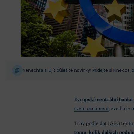
Nenechte si ujít důležité novinky! Přidejte si Finex.cz
Evropská centrální banka 
svém oznámení
, zvedla je
Trhy podle dat LSEG tento
tomu, kolik dalších podob