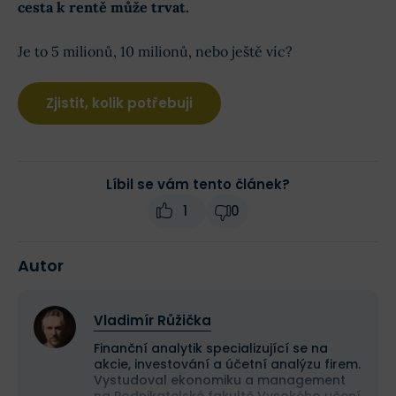
cesta k rentě může trvat.
Je to 5 milionů, 10 milionů, nebo ještě víc?
Zjistit, kolik potřebuji
Líbil se vám tento článek?
1
0
Autor
Vladimír Růžička
Finanční analytik specializující se na
akcie, investování a účetní analýzu firem.
Vystudoval ekonomiku a management