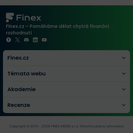
Finex.cz – Pomáháme dělat chytrá finanční
rozhodnutí
Finex.cz
Témata webu
Akademie
Recenze
Copyright © 2014 - 2026 FINEX MEDIA s.r.o.
Všechna práva vyhrazena.