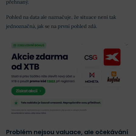
přehnaný.
Pohled na data ale naznačuje, že situace není tak
jednoznačná, jak se na první pohled zdá.
Problém nejsou valuace, ale očekávání