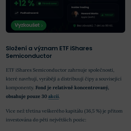
Složení a význam ETF iShares
Semiconductor
ETF iShares Semiconductor zahrnuje společnosti,
které navrhují, vyrábějí a distribuují čipy a související
komponenty.
Fond je relativně koncentrovaný,
obsahuje pouze 30
akcií
.
Více než třetina veškerého kapitálu (36,5 %) je přitom
investována do pěti největších pozic: