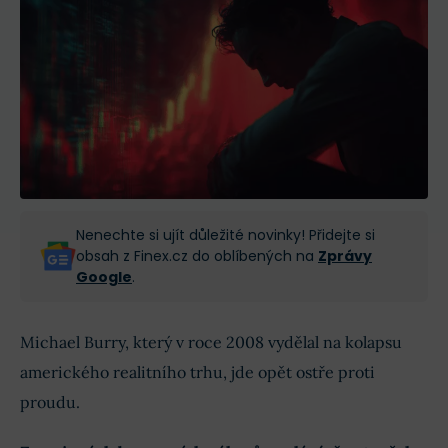
Nenechte si ujít důležité novinky! Přidejte si
obsah z Finex.cz do oblíbených na
Zprávy
Google
.
Michael Burry, který v roce 2008 vydělal na kolapsu
amerického realitního trhu, jde opět ostře proti
proudu.