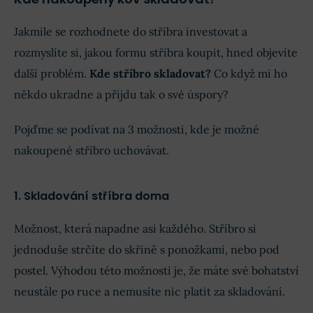
Jakmile se rozhodnete do stříbra investovat a
rozmyslíte si, jakou formu stříbra koupit, hned objevíte
další problém.
Kde stříbro skladovat?
Co když mi ho
někdo ukradne a přijdu tak o své úspory?
Pojďme se podívat na 3 možnosti, kde je možné
nakoupené stříbro uchovávat.
1. Skladování stříbra doma
Možnost, která napadne asi každého. Stříbro si
jednoduše strčíte do skříně s ponožkami, nebo pod
postel. Výhodou této možnosti je, že máte své bohatství
neustále po ruce a nemusíte nic platit za skladování.