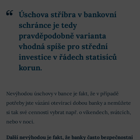
Úschova stříbra v bankovní
schránce je tedy
pravděpodobně varianta
vhodná spíše pro střední
investice v řádech statisíců
korun.
Nevýhodou úschovy v bance je fakt, že v případě
potřeby jste vázáni otevírací dobou banky a nemůžete
si tak své cennosti vybrat např. o víkendech, svátcích,
nebo v noci.
Další nevýhodou je fakt, že banky často bezpečnostní