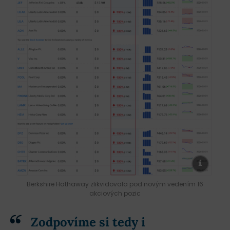
Berkshire Hathaway zlikvidovala pod novým vedením 16
akciových pozic
Zodpovíme si tedy i