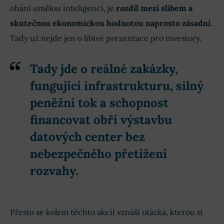
ohání umělou inteligencí, je
rozdíl mezi slibem a
skutečnou ekonomickou hodnotou naprosto zásadní
.
Tady už nejde jen o líbivé prezentace pro investory.
Tady jde o reálné zakázky,
fungující infrastrukturu, silný
peněžní tok a schopnost
financovat obří výstavbu
datových center bez
nebezpečného přetížení
rozvahy.
Přesto se kolem těchto akcií vznáší otázka, kterou si