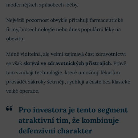
modernějších způsobech léčby.
Největší pozornost obvykle přitahují farmaceutické
firmy, biotechnologie nebo dnes populární léky na
obezitu.
Méně viditelná, ale velmi zajímavá část zdravotnictví
se však
skrývá ve zdravotnických přístrojích
. Právě
tam vznikají technologie, které umožňují lékařům
provádět zákroky šetrněji, rychleji a často bez klasické
velké operace.
Pro investora je tento segment
atraktivní tím, že kombinuje
defenzivní charakter