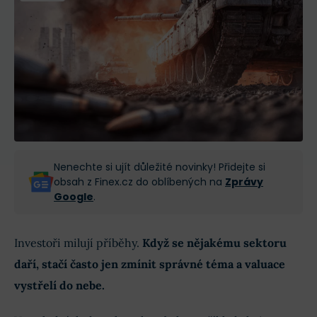
Nenechte si ujít důležité novinky! Přidejte si
obsah z Finex.cz do oblíbených na
Zprávy
Google
.
Investoři milují příběhy.
Když se nějakému sektoru
daří, stačí často jen zmínit správné téma a valuace
vystřelí do nebe.