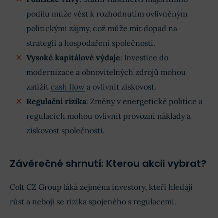
podílu může vést k rozhodnutím ovlivněným
politickými zájmy, což může mít dopad na
strategii a hospodaření společnosti.
Vysoké kapitálové výdaje
: Investice do
modernizace a obnovitelných zdrojů mohou
zatížit
cash flow
a ovlivnit ziskovost.
Regulační rizika
: Změny v energetické politice a
regulacích mohou ovlivnit provozní náklady a
ziskovost společnosti.
Závěrečné shrnutí: Kterou akcii vybrat?
Colt CZ Group láká zejména investory, kteří hledají
růst a nebojí se rizika spojeného s regulacemi.