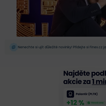
Nenechte si ujít důležité novinky! Přidejte si Finex.cz