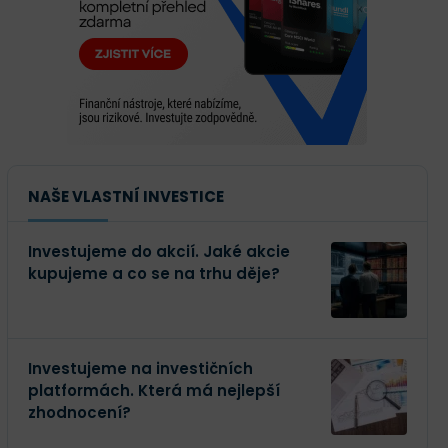
NAŠE VLASTNÍ INVESTICE
Investujeme do akcií. Jaké akcie
kupujeme a co se na trhu děje?
Investujeme na investičních
platformách. Která má nejlepší
zhodnocení?