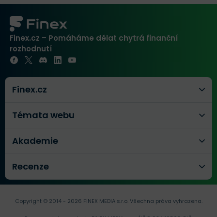
Finex.cz – Pomáháme dělat chytrá finanční
rozhodnutí
Finex.cz
Témata webu
Akademie
Recenze
Copyright © 2014 - 2026 FINEX MEDIA s.r.o.
Všechna práva vyhrazena.