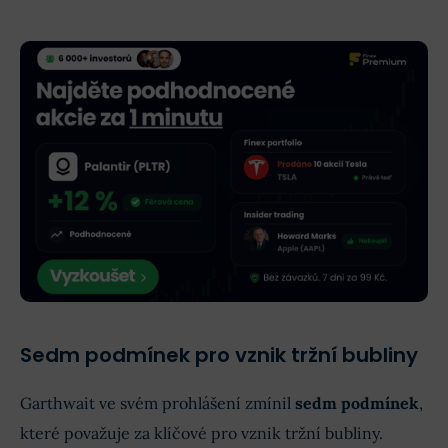
Sedm podmínek pro vznik tržní bubliny
Garthwait ve svém prohlášení zmínil
sedm podmínek
,
které považuje za klíčové pro vznik tržní bubliny.