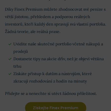
Díky Finex Premium můžete zhodnocovat své peníze s
větší jistotou, přehledem a podporou reálných
investorů, kteří každý den spravují svá vlastní portfolia.
Žádná teorie, ale reálná praxe.
Uvidíte naše skutečné portfolio včetně nákupů a
prodejů
Dostanete tipy na akcie dřív, než je objeví většina
trhu
Získáte přístup k datům a nástrojům, které
zkracují rozhodování z hodin na minuty
Přidejte se a nenechte si utéct žádnou příležitost.
Získejte Finex Premium