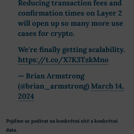
Reducing transaction fees and
confirmation times on Layer 2
will open up so many more use
cases for crypto.
We're finally getting scalability.
https://t.co/X7K3TzkMno
— Brian Armstrong
(@brian_armstrong)
March 14,
2024
Pojďme se podívat na konkrétní sítě a konkrétní
data.