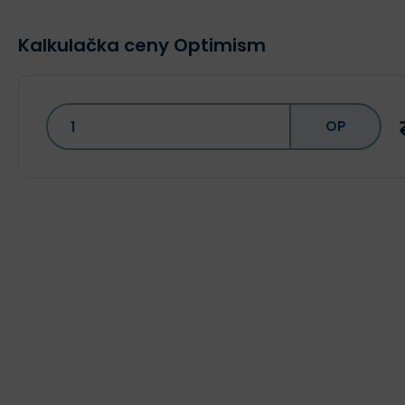
Kalkulačka ceny Optimism
OP