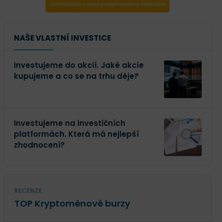
NAŠE VLASTNÍ INVESTICE
Investujeme do akcií. Jaké akcie
kupujeme a co se na trhu děje?
Investujeme na investičních
platformách. Která má nejlepší
zhodnocení?
RECENZE
TOP Kryptoměnové burzy