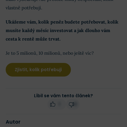
vlastně potřebují.
Ukážeme vám, kolik peněz budete potřebovat, kolik
musíte každý měsíc investovat a jak dlouho vám
cesta k rentě může trvat.
Je to 5 milionů, 10 milionů, nebo ještě víc?
Zjistit, kolik potřebuji
Líbil se vám tento článek?
1
0
Autor