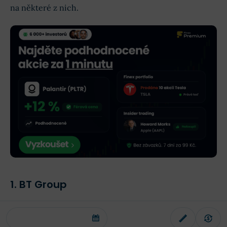
na některé z nich.
1. BT Group