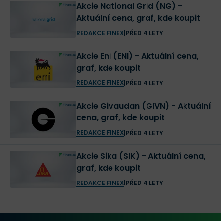
Akcie National Grid (NG) -
Aktuální cena, graf, kde koupit
REDAKCE FINEX
|
PŘED 4 LETY
Akcie Eni (ENI) - Aktuální cena,
graf, kde koupit
REDAKCE FINEX
|
PŘED 4 LETY
Akcie Givaudan (GIVN) - Aktuální
cena, graf, kde koupit
REDAKCE FINEX
|
PŘED 4 LETY
Akcie Sika (SIK) - Aktuální cena,
graf, kde koupit
REDAKCE FINEX
|
PŘED 4 LETY