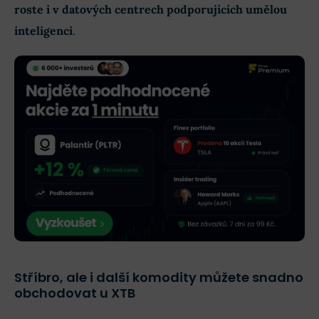
roste i v datových centrech podporujících umělou
inteligenci
.
Stříbro, ale i další komodity můžete snadno
obchodovat u XTB