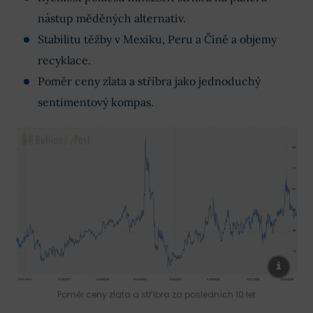
nástup měděných alternativ.
Stabilitu těžby v Mexiku, Peru a Číně a objemy
recyklace.
Poměr ceny zlata a stříbra jako jednoduchý
sentimentový kompas.
Poměr ceny zlata a stříbra za posledních 10 let