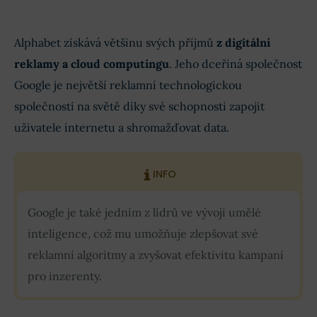
Alphabet získává většinu svých příjmů
z digitální
reklamy a cloud computingu
. Jeho dceřiná společnost
Google je největší reklamní technologickou
společností na světě díky své schopnosti zapojit
uživatele internetu a shromažďovat data.
INFO
Google je také jedním z lídrů ve vývoji umělé
inteligence, což mu umožňuje zlepšovat své
reklamní algoritmy a zvyšovat efektivitu kampaní
pro inzerenty.