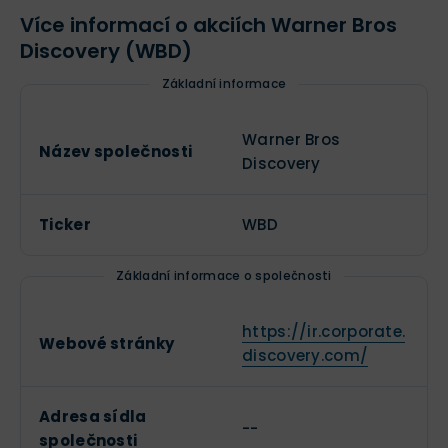
Více informací o akciích Warner Bros
Discovery (WBD)
Základní informace
Warner Bros
Název společnosti
Discovery
Ticker
WBD
Základní informace o společnosti
https://ir.corporate.
Webové stránky
discovery.com/
Adresa sídla
--
společnosti