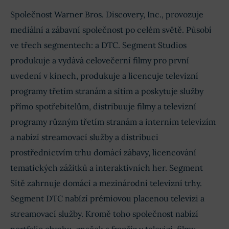
Společnost Warner Bros. Discovery, Inc., provozuje
mediální a zábavní společnost po celém světě. Působí
ve třech segmentech: a DTC. Segment Studios
produkuje a vydává celovečerní filmy pro první
uvedení v kinech, produkuje a licencuje televizní
programy třetím stranám a sítím a poskytuje služby
přímo spotřebitelům, distribuuje filmy a televizní
programy různým třetím stranám a interním televizím
a nabízí streamovací služby a distribuci
prostřednictvím trhu domácí zábavy, licencování
tematických zážitků a interaktivních her. Segment
Sítě zahrnuje domácí a mezinárodní televizní trhy.
Segment DTC nabízí prémiovou placenou televizi a
streamovací služby. Kromě toho společnost nabízí