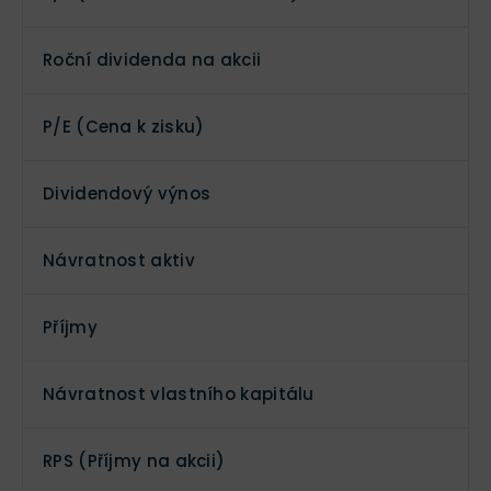
Roční dividenda na akcii
P/E (Cena k zisku)
Dividendový výnos
Návratnost aktiv
Příjmy
Návratnost vlastního kapitálu
RPS (Příjmy na akcii)