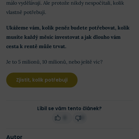
málo vydělávají. Ale protože nikdy nespočítali, kolik
vlastně potřebují.
Ukážeme vám, kolik peněz budete potřebovat, kolik
musíte každý měsíc investovat a jak dlouho vám
cesta k rentě může trvat.
Je to 5 milionů, 10 milionů, nebo ještě víc?
Zjistit, kolik potřebuji
Líbil se vám tento článek?
6
0
Autor