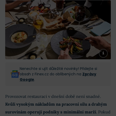
Nenechte si ujít důležité novinky! Přidejte si
obsah z Finex.cz do oblíbených na
Zprávy
Google
.
Provozovat restauraci v dnešní době není snadné.
Kvůli vysokým nákladům na pracovní sílu a drahým
surovinám operují podniky s minimální marží
. Pokud