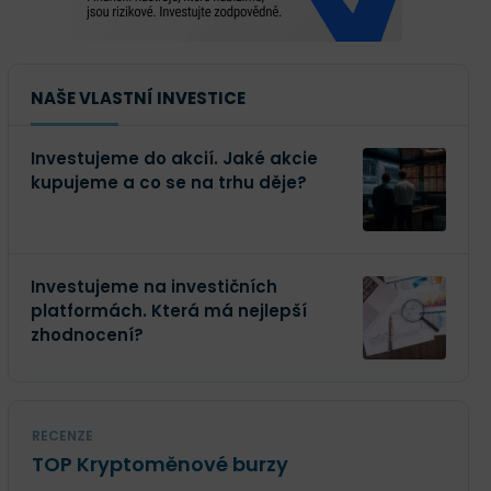
NAŠE VLASTNÍ INVESTICE
Investujeme do akcií. Jaké akcie
kupujeme a co se na trhu děje?
Investujeme na investičních
platformách. Která má nejlepší
zhodnocení?
RECENZE
TOP Kryptoměnové burzy