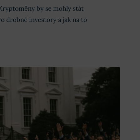
 Kryptoměny by se mohly stát
o drobné investory a jak na to