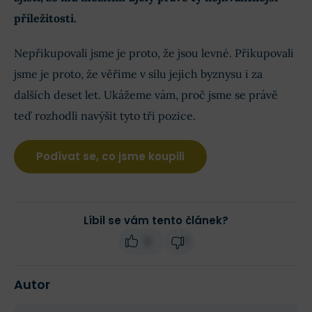
příležitosti.
Nepřikupovali jsme je proto, že jsou levné. Přikupovali
jsme je proto, že věříme v sílu jejich byznysu i za
dalších deset let. Ukážeme vám, proč jsme se právě
teď rozhodli navýšit tyto tři pozice.
Podívat se, co jsme koupili
Líbil se vám tento článek?
2
1
Autor