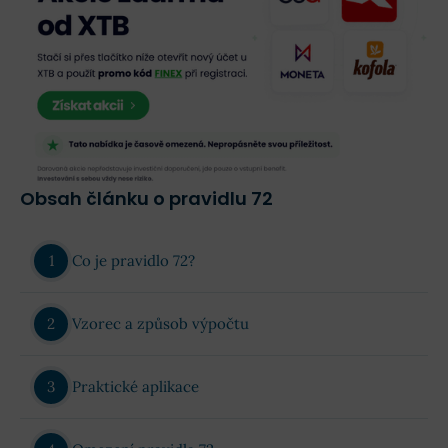
Obsah článku o pravidlu 72
Co je pravidlo 72?
Vzorec a způsob výpočtu
Praktické aplikace