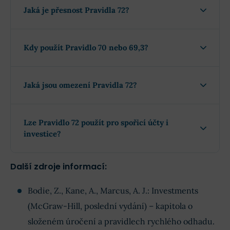
Jaká je přesnost Pravidla 72?
Kdy použít Pravidlo 70 nebo 69,3?
Jaká jsou omezení Pravidla 72?
Lze Pravidlo 72 použít pro spořicí účty i
investice?
Další zdroje informací:
Bodie, Z., Kane, A., Marcus, A. J.: Investments
(McGraw-Hill, poslední vydání) – kapitola o
složeném úročení a pravidlech rychlého odhadu.