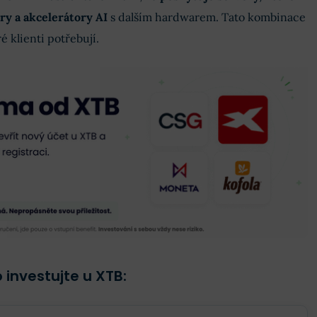
ry a akcelerátory AI
s dalším hardwarem. Tato kombinace
é klienti potřebují.
 investujte u XTB: