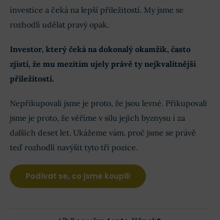
investice a čeká na lepší příležitosti. My jsme se
rozhodli udělat pravý opak.
Investor, který čeká na dokonalý okamžik, často
zjistí, že mu mezitím ujely právě ty nejkvalitnější
příležitosti.
Nepřikupovali jsme je proto, že jsou levné. Přikupovali
jsme je proto, že věříme v sílu jejich byznysu i za
dalších deset let. Ukážeme vám, proč jsme se právě
teď rozhodli navýšit tyto tři pozice.
Podívat se, co jsme koupili