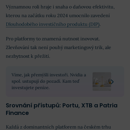
Významnou roli hraje i snaha o daňovou efektivitu,
kterou na začátku roku 2024 umocnilo zavedení
Dlouhodobého investičního produktu (DIP)
.
Pro platformy to znamená nutnost inovovat.
Zlevňování tak není pouhý marketingový trik, ale
nezbytnost k přežití.
Víme, jak přemýšlí investoři. Nvidia a
spol. ustupují do pozadí. Kam teď
investujete peníze.
Srovnání přístupů: Portu, XTB a Patria
Finance
Každá z dominantních platforem na českém trhu