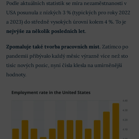
Podle aktuálních statistik se míra nezaměstnanosti v
USA posunula z nízkých 3 % (typických pro roky 2022
a 2023) do středně vysokých úrovní kolem 4 %. To je
nejvýše za několik posledních let
.
Zpomaluje také tvorba pracovních míst
. Zatímco po
pandemii přibývalo každý měsíc výrazně více než sto
tisíc nových pozic, nyní čísla klesla na umírněnější
hodnoty.