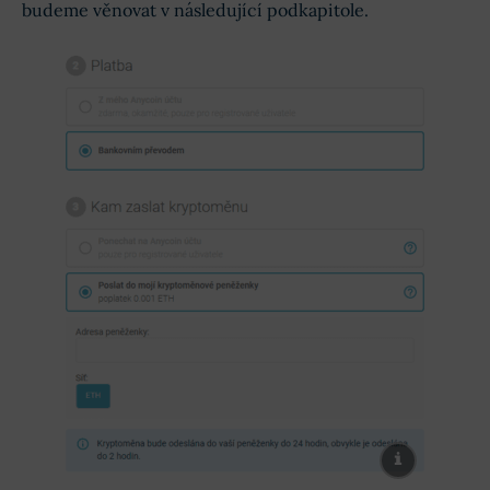
budeme věnovat v následující podkapitole.