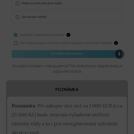
Za jakým účelem nakupujeme? Pro dokončení objednávky je
odpověď nutná.
POZNÁMKA
Poznámka
: Při nákupu více než za 1 000 EUR (cca
25 000 Kč) bude Anycoin vyžadovat ověření
identity vždy a to i pro neregistrované uživatele
skrze e-mail.