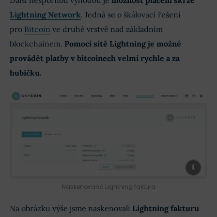
Lightning Network
. Jedná se o škálovací řešení
pro
Bitcoin
ve druhé vrstvě nad základním
blockchainem.
Pomocí sítě Lightning je možné
provádět platby v bitcoinech velmi rychle a za
hubičku.
Naskenovaná Lightning faktura
Na obrázku výše jsme naskenovali
Lightning fakturu