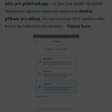
účtu pro příští nákupy
– ty jsou pak téměř okamžité.
Dostáváme zároveň možnost nastavovat
limitní
příkazy pro nákup
, to reprezentuje třetí možná volba
kurzu na následujícím obrázku –
Vlastní kurz
.