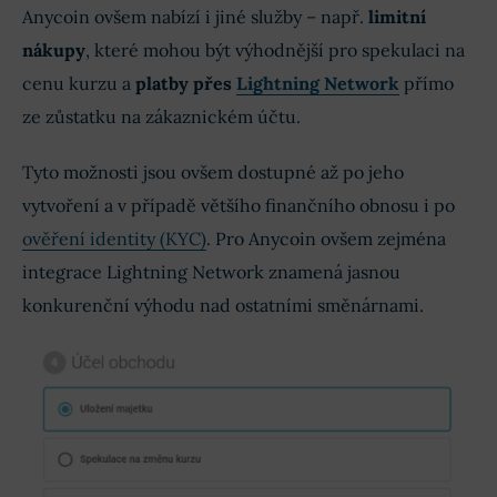
Anycoin ovšem nabízí i jiné služby – např.
limitní
nákupy
, které mohou být výhodnější pro spekulaci na
cenu kurzu a
platby přes
Lightning Network
přímo
ze zůstatku na zákaznickém účtu.
Tyto možnosti jsou ovšem dostupné až po jeho
vytvoření a v případě většího finančního obnosu i po
ověření identity (KYC)
. Pro Anycoin ovšem zejména
integrace Lightning Network znamená jasnou
konkurenční výhodu nad ostatními směnárnami.