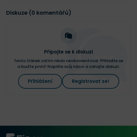
Diskuze (0 komentářů)
Připojte se k diskuzi
Tento článek zatím nikdo neokomentoval. Přihlašte se
a buďte první! Napište svůj názor a zahajte diskuzi.
Přihlášení
Registrovat se!