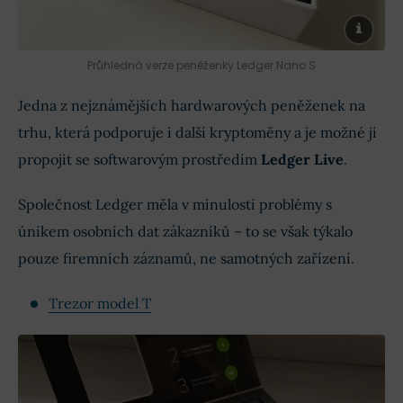
Průhledná verze peněženky Ledger Nano S
Jedna z nejznámějších hardwarových peněženek na
trhu, která podporuje i další kryptoměny a je možné ji
propojit se softwarovým prostředím
Ledger Live
.
Společnost Ledger měla v minulosti problémy s
únikem osobních dat zákazníků – to se však týkalo
pouze firemních záznamů, ne samotných zařízení.
Trezor model T