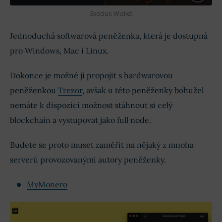
Exodus Wallet
Jednoduchá softwarová peněženka, která je dostupná
pro Windows, Mac i Linux.
Dokonce je možné ji propojit s hardwarovou
peněženkou
Trezor
, avšak u této peněženky bohužel
nemáte k dispozici možnost stáhnout si celý
blockchain a vystupovat jako full node.
Budete se proto muset zaměřit na nějaký z mnoha
serverů provozovanými autory peněženky.
MyMonero