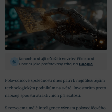
Nenechte si ujít důležité novinky! Přidejte si
Finex.cz jako preferovaný zdroj na
Google
.
Polovodičové společnosti dnes patří k nejdůležitějším
technologickým podnikům na světě. Investorům proto
nabízejí spoustu atraktivních příležitostí.
S rozvojem umělé inteligence význam polovodičového