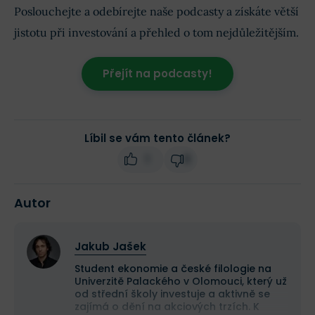
Poslouchejte a odebírejte naše podcasty a získáte větší
jistotu při investování a přehled o tom nejdůležitějším.
Přejít na podcasty!
Líbil se vám tento článek?
1
0
Autor
Jakub Jašek
Student ekonomie a české filologie na
Univerzitě Palackého v Olomouci, který už
od střední školy investuje a aktivně se
zajímá o dění na akciových trzích. K